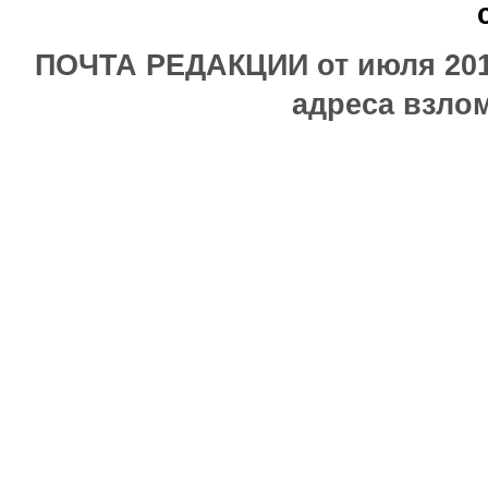
ПОЧТА РЕДАКЦИИ от июля 2017
адреса взлом