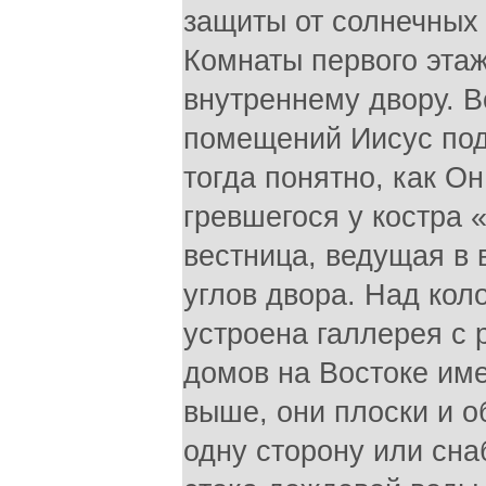
защиты от солнечных 
Комнаты первого эта
внутреннему двору. В
помещений Иисус под
тогда понятно, как Он
гревшегося у костра «
вестница, ведущая в 
углов двора. Над ко
устроена галлерея с 
домов на Востоке име
выше, они плоски и о
одну сторону или сн