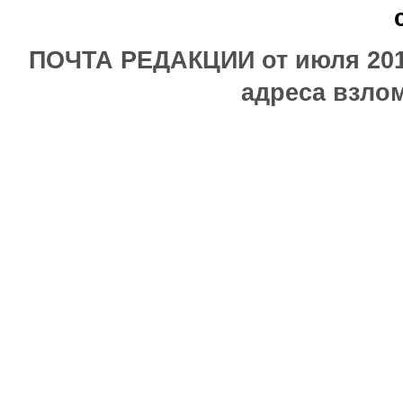
ПОЧТА РЕДАКЦИИ от июля 2017
адреса взлом