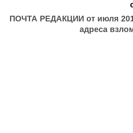
ПОЧТА РЕДАКЦИИ от июля 2017
адреса взлом