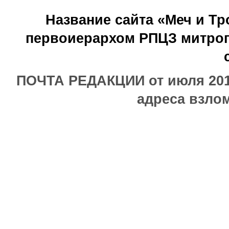
Название сайта «Меч и Т
первоиерархом РПЦЗ митроп
ПОЧТА РЕДАКЦИИ от июля 2017
адреса взлом