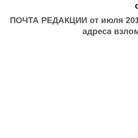
ПОЧТА РЕДАКЦИИ от июля 2017
адреса взлом