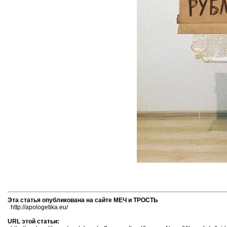
Эта статья опубликована на сайте МЕЧ и ТРОСТЬ
http://apologetika.eu/
URL этой статьи: