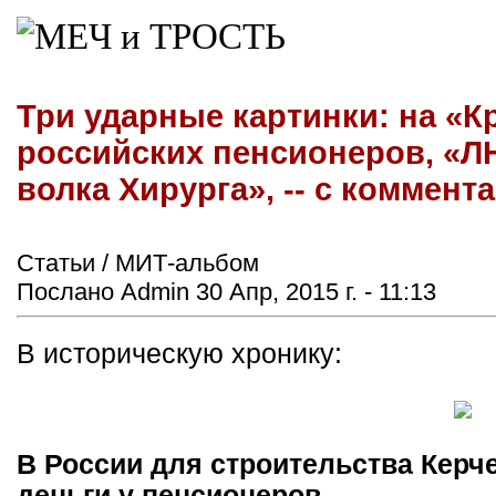
Три ударные картинки: на «
российских пенсионеров, «ЛН
волка Хирурга», -- с коммен
Статьи / МИТ-альбом
Послано Admin 30 Апр, 2015 г. - 11:13
В историческую хронику:
В России для строительства Керче
деньги у пенсионеров