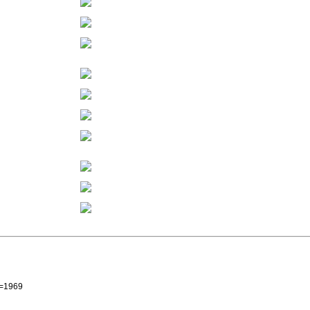
d=1969