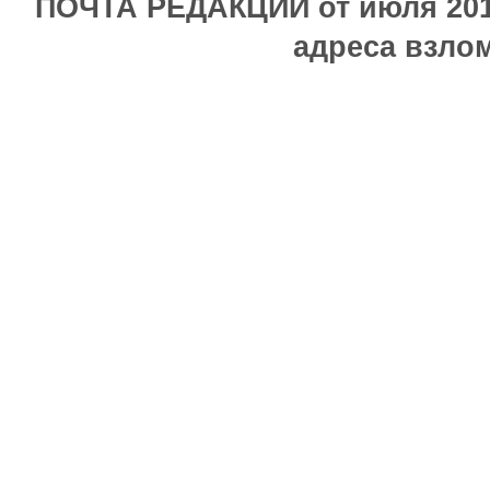
ПОЧТА РЕДАКЦИИ от июля 2017
адреса взлом