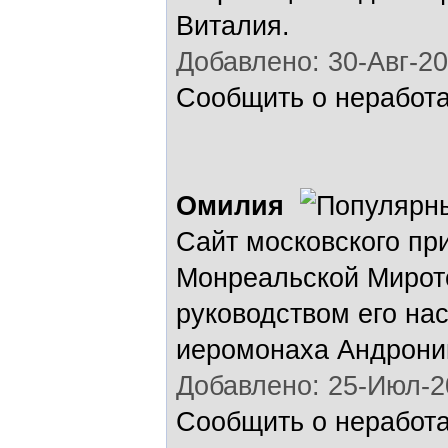
Виталия.
Добавлено: 30-Авг-20
Сообщить о неработ
Омилия
Сайт московского пр
Монреальской Мирот
руководством его на
иеромонаха Андрони
Добавлено: 25-Июл-2
Сообщить о неработ