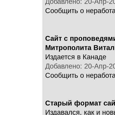
Добавлено: 20-Апр-20
Сообщить о неработ
Сайт с проповедям
Митрополита Витал
Издается в Канаде
Добавлено: 20-Апр-20
Сообщить о неработ
Старый формат сай
Издавался, как и нов