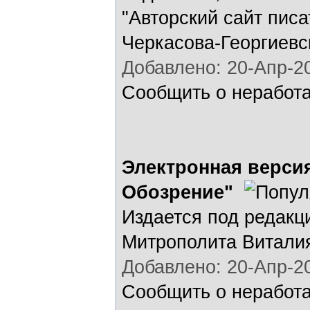
"Авторский сайт пис
Черкасова-Георгиевс
Добавлено: 20-Апр-20
Сообщить о неработ
Электронная верси
Обозрение"
Издается под редак
Митрополита Витали
Добавлено: 20-Апр-20
Сообщить о неработ