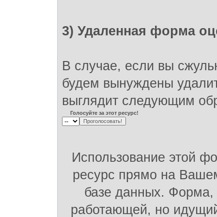
3) Удаленная форма оц
В случае, если вы сжуль
будем вынуждены удалит
выглядит следующим об
Голосуйте за этот ресурс!
Использование этой ф
ресурс прямо на Вашем
базе данных. Форма,
работающей, но идущий