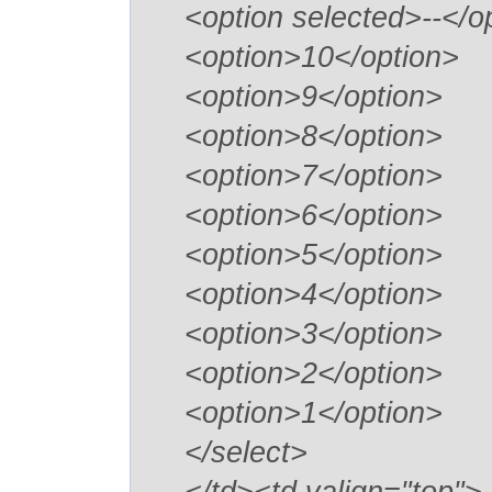
<option selected>--</o
<option>10</option>
<option>9</option>
<option>8</option>
<option>7</option>
<option>6</option>
<option>5</option>
<option>4</option>
<option>3</option>
<option>2</option>
<option>1</option>
</select>