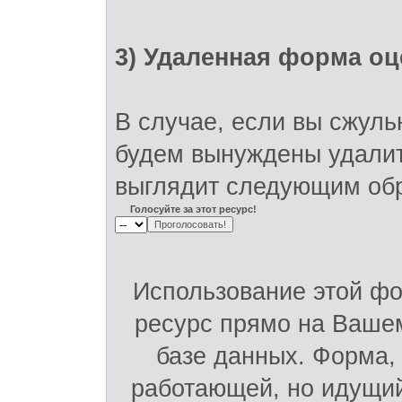
3) Удаленная форма оц
В случае, если вы сжуль
будем вынуждены удалит
выглядит следующим об
Голосуйте за этот ресурс!
Использование этой ф
ресурс прямо на Вашем
базе данных. Форма,
работающей, но идущий