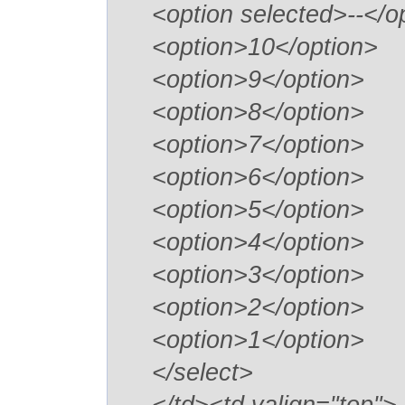
<option selected>--</o
<option>10</option>
<option>9</option>
<option>8</option>
<option>7</option>
<option>6</option>
<option>5</option>
<option>4</option>
<option>3</option>
<option>2</option>
<option>1</option>
</select>