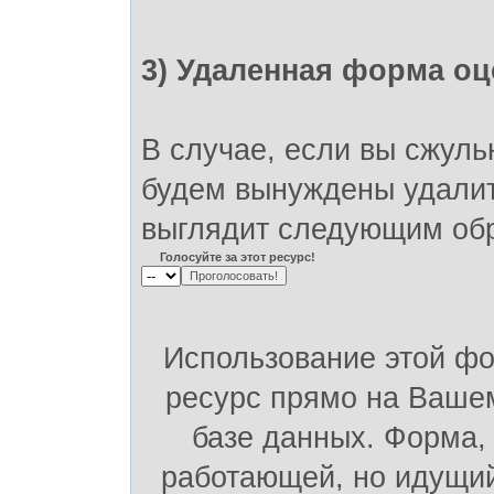
3) Удаленная форма оц
В случае, если вы сжуль
будем вынуждены удалит
выглядит следующим об
Голосуйте за этот ресурс!
Использование этой ф
ресурс прямо на Вашем
базе данных. Форма,
работающей, но идущий