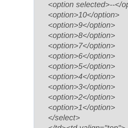
<option selected>--</o
<option>10</option>
<option>9</option>
<option>8</option>
<option>7</option>
<option>6</option>
<option>5</option>
<option>4</option>
<option>3</option>
<option>2</option>
<option>1</option>
</select>