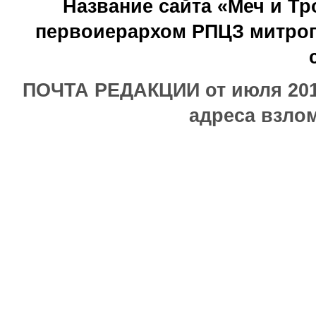
Название сайта «Меч и Т
первоиерархом РПЦЗ митроп
ПОЧТА РЕДАКЦИИ от июля 2017
адреса взлом