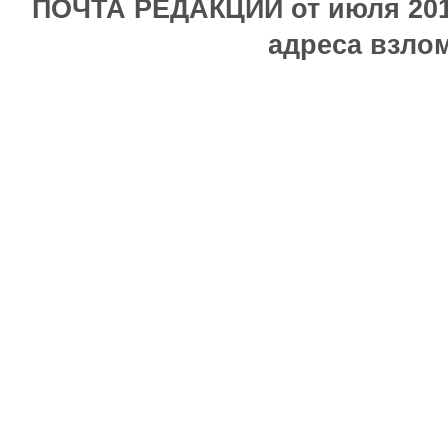
ПОЧТА РЕДАКЦИИ от июля 2017
адреса взлом