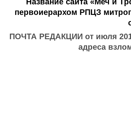
Название сайта «Меч и Т
первоиерархом РПЦЗ митроп
ПОЧТА РЕДАКЦИИ от июля 2017
адреса взлом