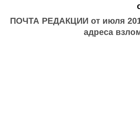
ПОЧТА РЕДАКЦИИ от июля 2017
адреса взлом