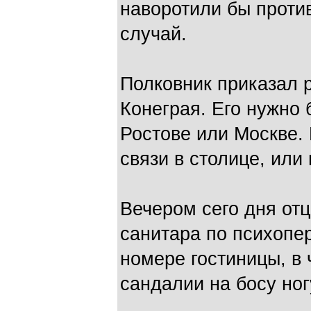
наворотили бы против
случай.
Полковник приказал
Конеграя. Его нужно 
Ростове или Москве. 
связи в столице, или
Вечером сего дня отц
санитара по психопер
номере гостиницы, в 
сандалии на босу ног