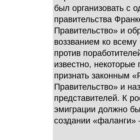
был организовать с 
правительства Франк
Правительство» и обр
воззванием ко всему
против поработителей
известно, некоторые 
признать законным «
Правительство» и на
представителей. К р
эмиграции должно бы
создании «фаланги» –