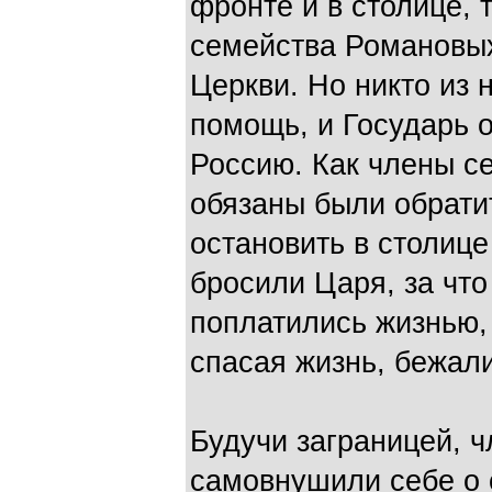
фронте и в столице,
семейства Романовых
Церкви. Но никто из 
помощь, и Государь о
Россию. Как члены се
обязаны были обрати
остановить в столице
бросили Царя, за что
поплатились жизнью, 
спасая жизнь, бежали
Будучи заграницей, 
самовнушили себе о 