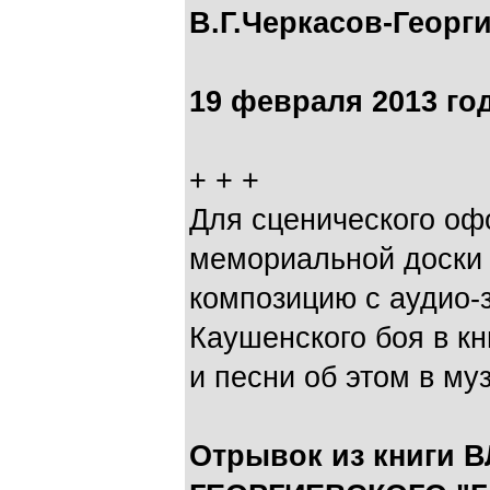
В.Г.Черкасов-Георг
19 февраля 2013 го
+ + +
Для сценического оф
мемориальной доски 
композицию с аудио-
Каушенского боя в кн
и песни об этом в м
Отрывок из книги