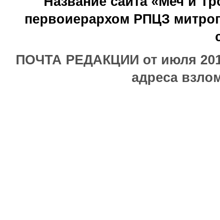
Название сайта «Меч и Т
первоиерархом РПЦЗ митроп
ПОЧТА РЕДАКЦИИ от июля 2017
адреса взлом