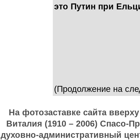
это Путин при Ельци
(Продолжение на сле
На фотозаставке сайта вверх
Виталия (1910 – 2006) Спасо-П
духовно-административный цен