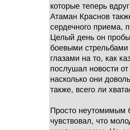
которые теперь вдруг
Атаман Краснов такж
сердечного приема, п
Целый день он пробы
боевыми стрельбами 
глазами на то, как к
послушал новости от 
насколько они довол
также, всего ли хвата
Просто неутомимым б
чувствовал, что моло