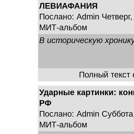
ЛЕВИАФАНИЯ
Послано: Admin Четверг, 
МИТ-альбом
В историческую хронику
Полный текст с
Ударные картинки: ко
РФ
Послано: Admin Суббота,
МИТ-альбом