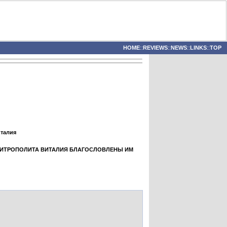
HOME
::
REVIEWS
::
NEWS
::
LINKS
::
TOP
италия
МИТРОПОЛИТА ВИТАЛИЯ БЛАГОСЛОВЛЕНЫ ИМ