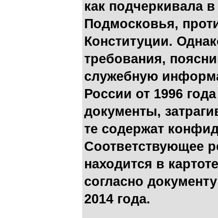
как подчеркивала в
Подмосковья, против
Конституции. Однак
требования, поясни
служебную информа
России от 1996 год
документы, затраг
те содержат конфи
Соответствующее р
находится в картот
согласно документу
2014 года.