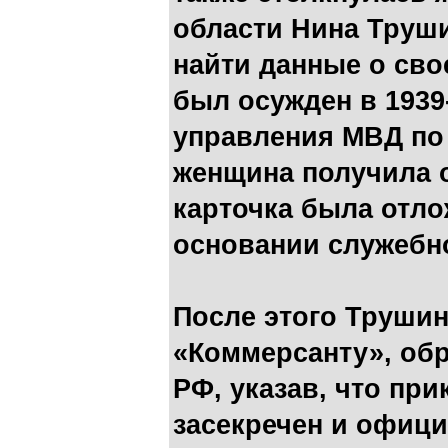
области Нина Труши
найти данные о сво
был осужден в 1939-
управления МВД по
женщина получила о
карточка была отло
основании служебно
После этого Трушин
«Коммерсанту», об
РФ, указав, что при
засекречен и офици