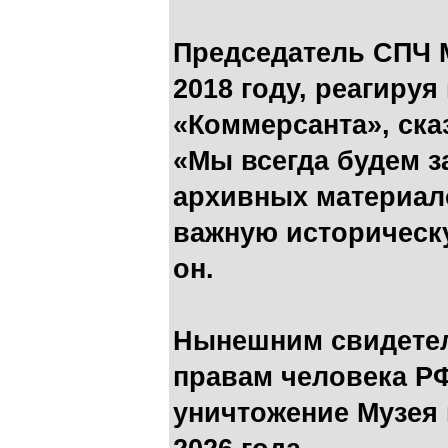
Председатель СПЧ 
2018 году, реагируя
«Коммерсанта», сказ
«Мы всегда будем 
архивных материал
важную историческ
он.
Нынешним свидетел
правам человека Р
уничтожение Музея