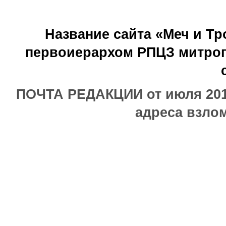
Название сайта «Меч и Т
первоиерархом РПЦЗ митроп
ПОЧТА РЕДАКЦИИ от июля 2017
адреса взлом