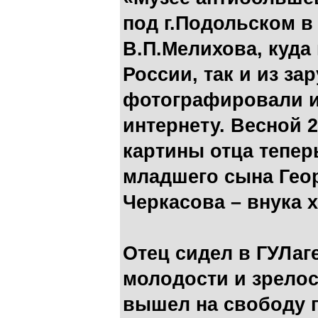
под г.Подольском в
В.П.Мелихова, куда
России, так и из за
фотографировали и
интернету. Весной 
картины отца тепер
младшего сына Гео
Черкасова – внука 
Отец сидел в ГУЛаге
молодости и зрелос
вышел на свободу п