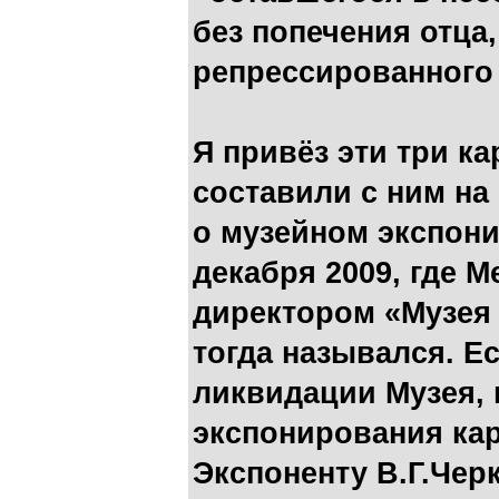
без попечения отца
репрессированного
Я привёз эти три к
составили с ним на
о музейном экспони
декабря 2009, где 
директором «Музея 
тогда назывался. Ес
ликвидации Музея,
экспонирования кар
Экспоненту В.Г.Чер