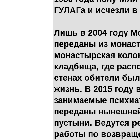
ГУЛАГа и исчезли в 
Лишь в 2004 году 
переданы из монаст
монастырская коло
кладбища, где расп
стенах обители бы
жизнь. В 2015 году 
занимаемые психиа
переданы нынешне
пустыни. Ведутся 
работы по возвращ