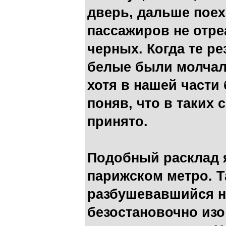
дверь, дальше поех
пассажиров не отре
черных. Когда те ре
белые были молчал
хотя в нашей части
поняв, что в таких 
принято.
Подобный расклад я
парижском метро. Т
разбушевавшийся н
безостановочно изо