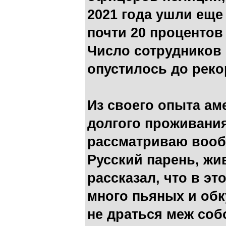
2021 года ушли еще 
почти 20 процентов
Число сотрудников
опустилось до реко
Из своего опыта ам
долгого проживания
рассматриваю вооб
Русский парень, жи
рассказал, что в э
много пьяных и обк
не драться меж соб