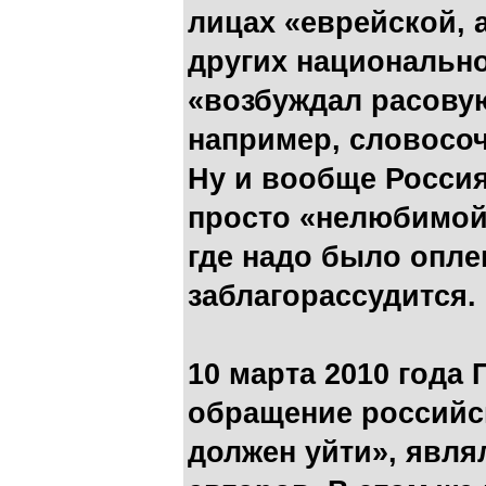
лицах «еврейской, 
других национально
«возбуждал расову
например, словосо
Ну и вообще Россия
просто «нелюбимой»
где надо было опле
заблагорассудится.
10 марта 2010 года
обращение российс
должен уйти», явля