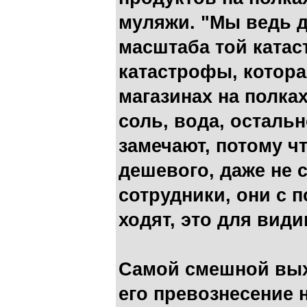
муляжи. "Мы ведь 
масштаба той ката
катастрофы, котора
магазинах на полках
соль, вода, остальн
замечают, потому чт
дешевого, даже не 
сотрудники, они с 
ходят, это для види
Самой смешной вых
его превознесение 