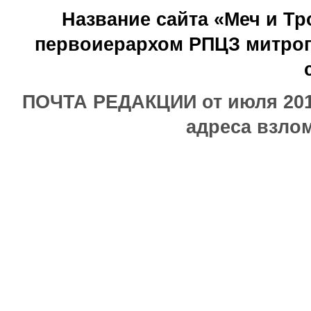
Название сайта «Меч и Т
первоиерархом РПЦЗ митроп
ПОЧТА РЕДАКЦИИ от июля 2017
адреса взлом