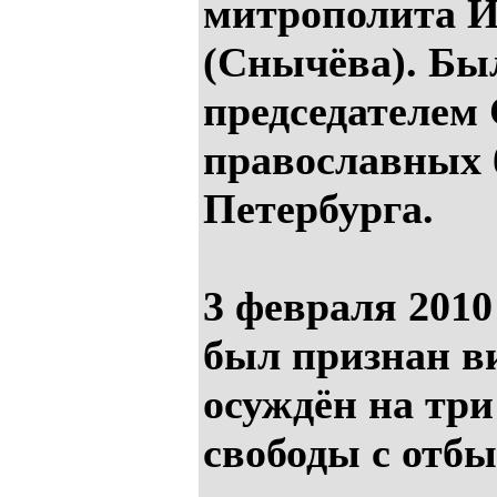
митрополита 
(Снычёва). Бы
председателем
православных 
Петербурга.
3 февраля 2010
был признан в
осуждён на три
свободы с отб