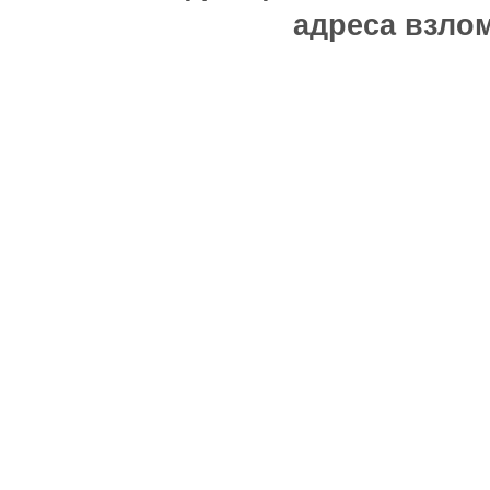
адреса взлом