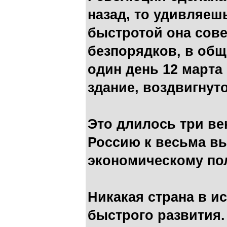
назад, то удивляеш
быстротой она сове
безпорядков, в общ
один день 12 марта
здание, воздвигну
Это длилось три ве
Россию к весьма в
экономическому по
Никакая страна в ис
быстрого развития.