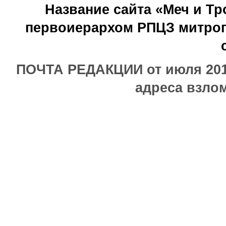
Название сайта «Меч и Т
первоиерархом РПЦЗ митроп
ПОЧТА РЕДАКЦИИ от июля 2017
адреса взлом