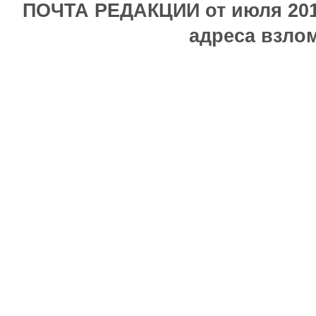
ПОЧТА РЕДАКЦИИ от июля 2017
адреса взлом