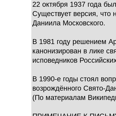
22 октября 1937 года бы
Существует версия, что 
Даниила Московского.
В 1981 году решением А
канонизирован в лике с
исповедников Российских
В 1990-е годы стоял воп
возрождённого Свято-Дан
(По материалам Википед