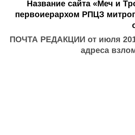
Название сайта «Меч и Т
первоиерархом РПЦЗ митроп
ПОЧТА РЕДАКЦИИ от июля 2017
адреса взлом