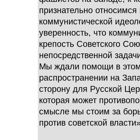
признательно относимся 
коммунистической идеол
уверенность, что коммун
крепость Советского Сою
непосредственной задачи
Мы ждали помощи в этом
распространении на Запа
сторону для Русской Цер
которая может противопо
смысле мы стоим за бор
против советской власти»