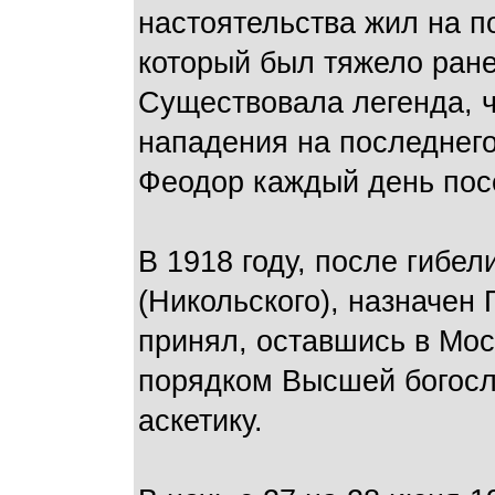
настоятельства жил на п
который был тяжело ране
Существовала легенда, ч
нападения на последнего
Феодор каждый день пос
В 1918 году, после гибе
(Никольского), назначен
принял, оставшись в Мо
порядком Высшей богосл
аскетику.