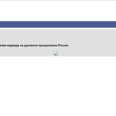
днюю надежду на духовное процветание России