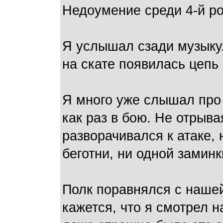
Недоумение среди 4-й ро
Я услышал сзади музыку.
на скате появилась цепь
Я много уже слышал про 
как раз в бою. Не отрыва
разворачивался к атаке, 
беготни, ни одной замин
Полк поравнялся с нашей
кажется, что я смотрел н