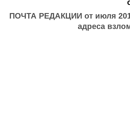
ПОЧТА РЕДАКЦИИ от июля 2017
адреса взлом