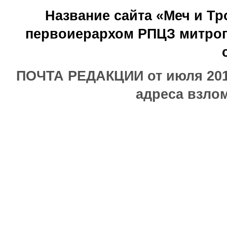
Название сайта «Меч и Т
первоиерархом РПЦЗ митроп
ПОЧТА РЕДАКЦИИ от июля 2017
адреса взлом