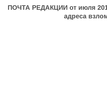
ПОЧТА РЕДАКЦИИ от июля 2017
адреса взлом