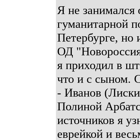
Я не занимался 
гуманитарной п
Петербурге, но 
ОД "Новороссия"
я приходил в шт
что и с сыном. 
- Иванов (Лиски
Полиной Арбатс
источников я уз
еврейкой и весь