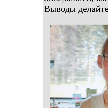
Выводы делайте