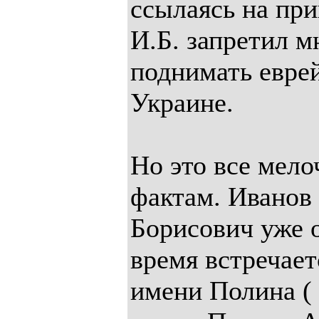
ссылаясь на при
И.Б. запретил м
поднимать евре
Украине.
Но это все мело
фактам. Иванов 
Борисович уже 
время встречае
имени Полина (