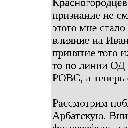
Красногородцев.
признание не с
этого мне стало
влияние на Иван
принятие того и
то по линии ОД
РОВС, а теперь
Рассмотрим по
Арбатскую. Вниз