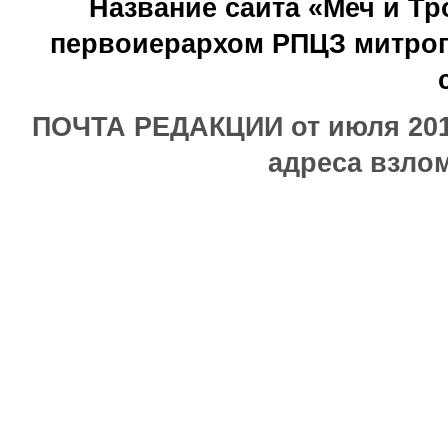
Название сайта «Меч и Т
первоиерархом РПЦЗ митроп
ПОЧТА РЕДАКЦИИ от июля 2017
адреса взлом