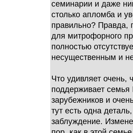
семинарии и даже ни
столько апломба и ув
правильно? Правда, 
для митрофорного пр
полностью отсутствуе
несущественным и не
Что удивляет очень, 
поддерживает семья 
зарубежников и очен
тут есть одна деталь,
заблуждение. Измене
пор, как в этой семь