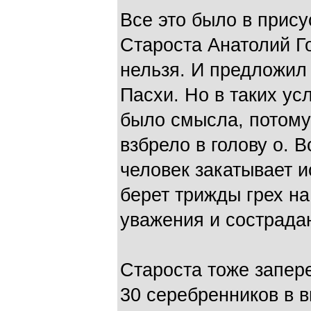
Все это было в прису
Староста Анатолий Го
нельзя. И предложил
Пасхи. Но в таких ус
было смысла, потому
взбрело в голову о. 
человек закатывает и
берет трижды грех на 
уважения и сострадан
Староста тоже запер
30 серебренников в 