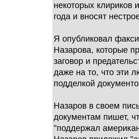
некоторых клириков и
года и вносят нестро
Я опубликовал факс
Назарова, которые п
заговор и предательс
даже на то, что эти 
подделкой документо
Назаров в своем пис
документам пишет, ч
"поддержал американ