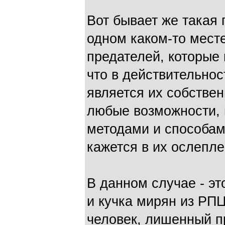
Вот бывает же такая 
одном каком-то мест
предателей, которые 
что в действительнос
является их собствен
любые возможности, 
методами и способами
кажется в их ослепл
В данном случае - эт
и кучка мирян из РП
человек, лишенный п