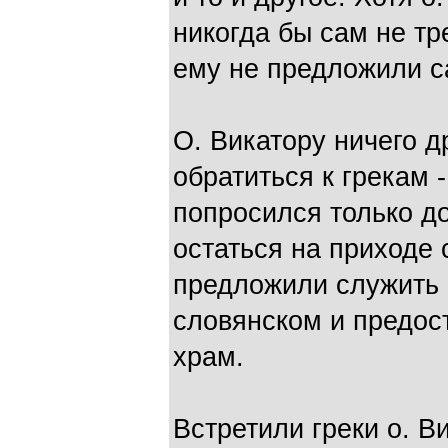
никогда бы сам не т
ему не предложили с
О. Викатору ничего др
обратиться к грекам 
попросился только д
остаться на приходе 
предложили служить 
словянском и предос
храм.
Встретили греки о. В