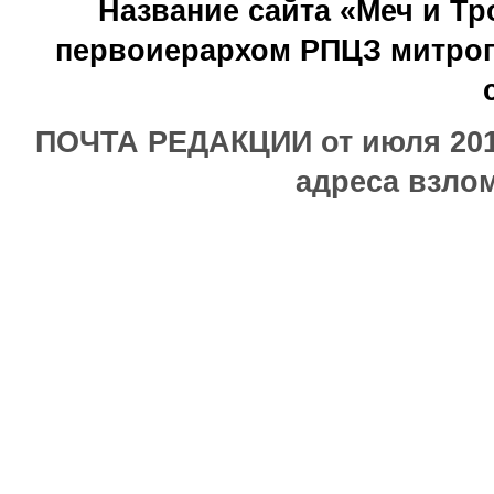
Название сайта «Меч и Т
первоиерархом РПЦЗ митроп
ПОЧТА РЕДАКЦИИ от июля 2017
адреса взлом