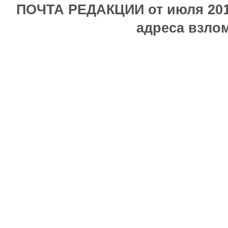
ПОЧТА РЕДАКЦИИ от июля 2017
адреса взлом