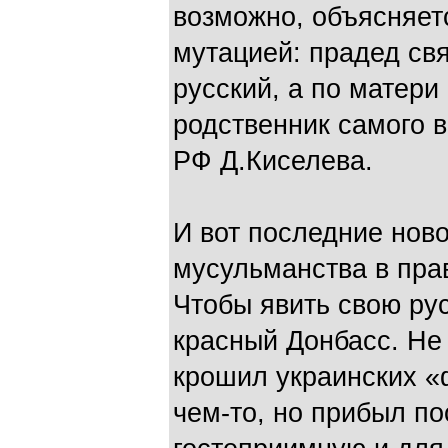
возможно, объясняет
мутацией: прадед св
русский, а по матери
родственник самого 
РФ Д.Киселева.
И вот последние ново
мусульманства в пра
Чтобы явить свою рус
красный Донбасс. Не
крошил украинских «
чем-то, но прибыл по