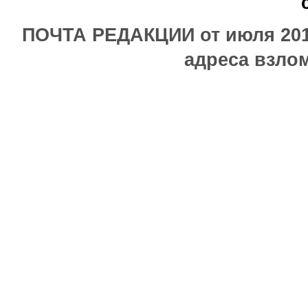
ПОЧТА РЕДАКЦИИ от июля 2017
адреса взлом