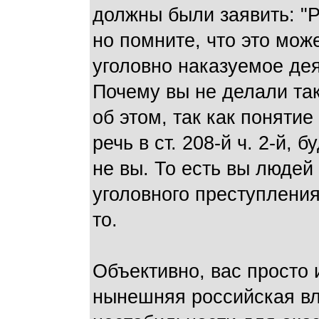
должны были заявить: "Р
но помните, что это мож
уголовно наказуемое деян
Почему вы не делали та
об этом, так как понятие
речь в ст. 208-й ч. 2-й, 
не вы. То есть вы люде
уголовного преступления 
то.
Объективно, вас просто 
нынешняя российская вл