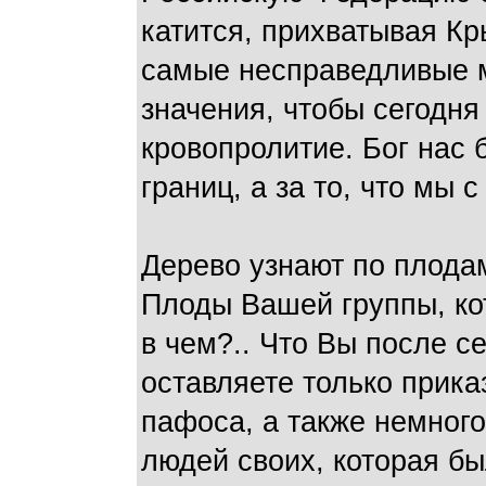
катится, прихватывая Кр
самые несправедливые 
значения, чтобы сегодня 
кровопролитие. Бог нас 
границ, а за то, что мы 
Дерево узнают по плодам
Плоды Вашей группы, ко
в чем?.. Что Вы после се
оставляете только прика
пафоса, а также немного
людей своих, которая бы