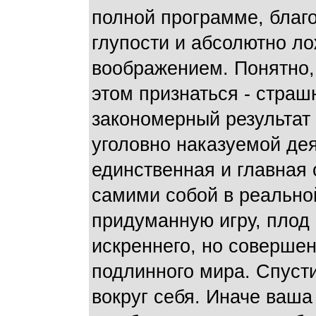
полной программе, благ
глупости и абсолютно л
воображением. Понятно, 
этом признаться - страш
закономерный результат 
уголовно наказуемой дея
единственная и главная 
самими собой в реальной
придуманную игру, плод
искреннего, но совершен
подлинного мира. Спуст
вокруг себя. Иначе ваш