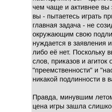
чем чаще и активнее вы 
вы - пытаетесь играть п
главная задача - не сози
окружающим свою подлин
нуждается в заявления и
либо её нет. Поскольку 
слов, приказов и агиток 
"преемственности" и "на
никакой подлинности в в
Правда, минувшим летом
цена игры зашла слишко