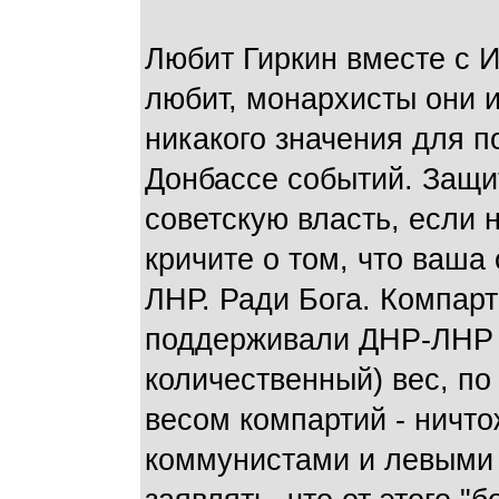
Любит Гиркин вместе с И
любит, монархисты они и
никакого значения для 
Донбассе событий. Защи
советскую власть, если н
кричите о том, что ваш
ЛНР. Ради Бога. Компар
поддерживали ДНР-ЛНР -
количественный) вес, п
весом компартий - ничто
коммунистами и левыми 