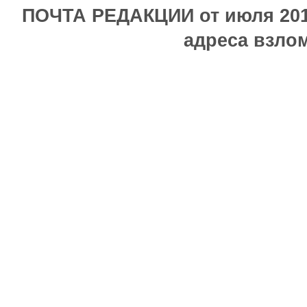
ПОЧТА РЕДАКЦИИ от июля 2017
адреса взлом