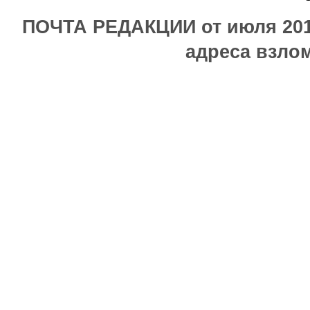
ПОЧТА РЕДАКЦИИ от июля 2017
адреса взлом