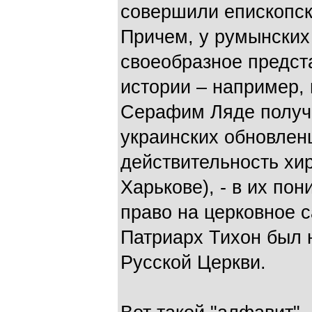
совершили епископск
Причем, у румынских
своеобразное предст
истории – например, 
Серафим Ляде получ
украинских обновлен
действительность хи
Харькове), - в их по
право на церковное 
Патриарх Тихон был 
Русской Церкви.