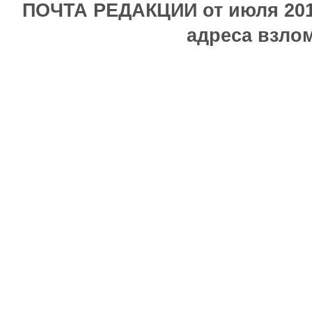
ПОЧТА РЕДАКЦИИ от июля 2017
адреса взлом