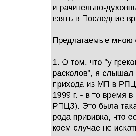
и рачительно-духовны
взять в Последние в
Предлагаемые мною 
1. О том, что "у грек
расколов", я слышал
прихода из МП в РПЦ
1999 г. - в то время
РПЦЗ). Это была так
рода прививка, что е
коем случае не искат